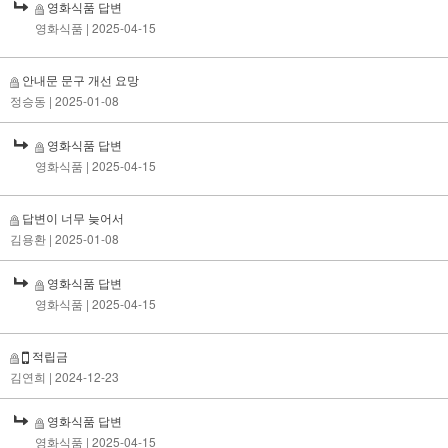
영화식품 답변
영화식품
| 2025-04-15
안내문 문구 개선 요망
정승동
| 2025-01-08
영화식품 답변
영화식품
| 2025-04-15
답변이 너무 늦어서
김용환
| 2025-01-08
영화식품 답변
영화식품
| 2025-04-15
적립금
김연희
| 2024-12-23
영화식품 답변
영화식품
| 2025-04-15