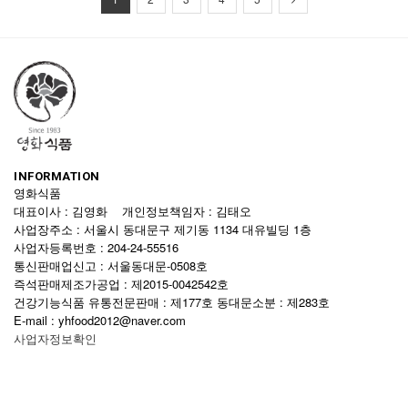
INFORMATION
영화식품
대표이사 : 김영화 개인정보책임자 : 김태오
사업장주소 : 서울시 동대문구 제기동 1134 대유빌딩 1층
사업자등록번호 : 204-24-55516
통신판매업신고 : 서울동대문-0508호
즉석판매제조가공업 : 제2015-0042542호
건강기능식품 유통전문판매 : 제177호 동대문소분 : 제283호
E-mail : yhfood2012@naver.com
사업자정보확인