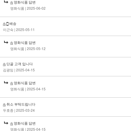
영화식품 답변
영화식품
| 2025-06-02
배송
이근숙
| 2025-05-11
영화식품 답변
영화식품
| 2025-05-12
단골 고객 입니다
김광임
| 2025-04-15
영화식품 답변
영화식품
| 2025-04-15
취소 부탁드립니다
두호종
| 2025-03-24
영화식품 답변
영화식품
| 2025-04-15