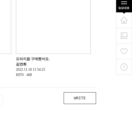
도라지즙 구매했어요.
김연희
2022.11.10 11:54:25
HITS : 408
WRITE