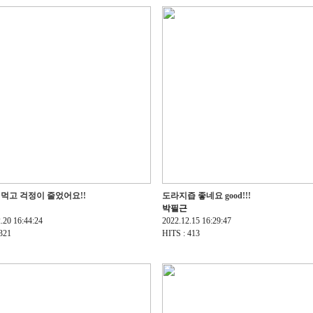
먹고 걱정이 줄었어요!!
도라지즙 좋네요 good!!!
박필근
.20 16:44:24
2022.12.15 16:29:47
321
HITS : 413