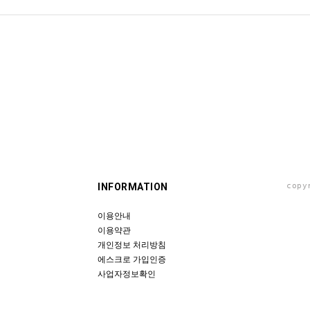
INFORMATION
copy
이용안내
이용약관
개인정보 처리방침
에스크로 가입인증
사업자정보확인