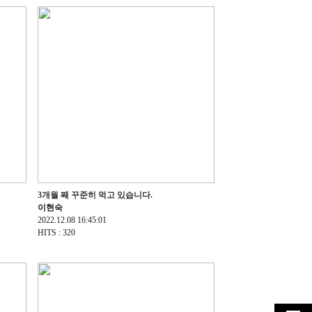
3개월 째 꾸준히 먹고 있습니다.
이현숙
2022.12.08 16:45:01
HITS : 320