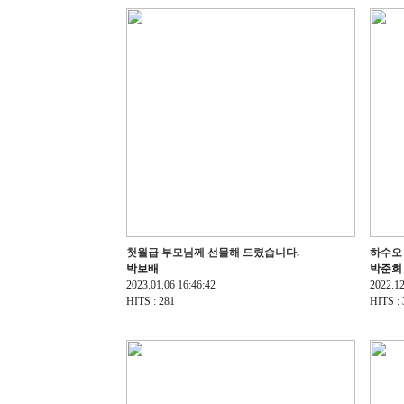
첫월급 부모님께 선물해 드렸습니다.
하수오 
박보배
박준희
2023.01.06 16:46:42
2022.12
HITS : 281
HITS : 