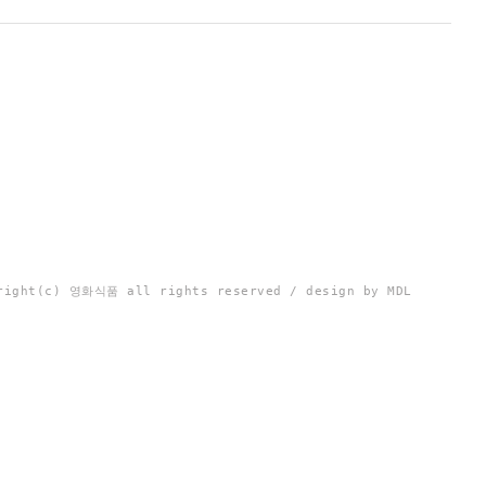
right(c) 영화식품 all rights reserved / design by MDL