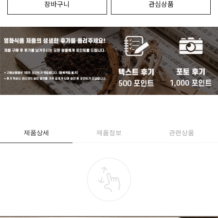
장바구니
관심상품
제품상세
제품정보
관련상품