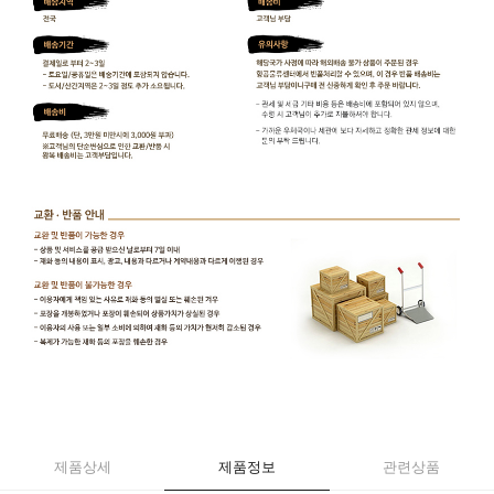
제품상세
제품정보
관련상품