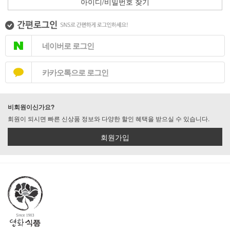
아이디/비밀번호 찾기
네이버로 로그인
카카오톡으로 로그인
비회원이신가요?
회원이 되시면 빠른 신상품 정보와 다양한 할인 혜택을 받으실 수 있습니다.
회원가입