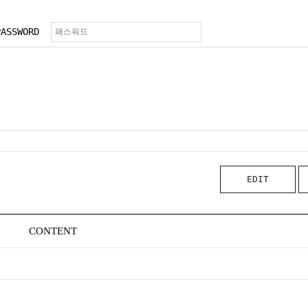
PASSWORD
EDIT
CONTENT