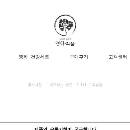
영화 건강세트
구매후기
고객센터
공지사항
자주하는 질문
1:1 고객상담
제품의 유통기한이 궁금합니다