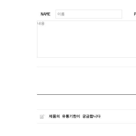
NAME
제품의 유통기한이 궁금합니다