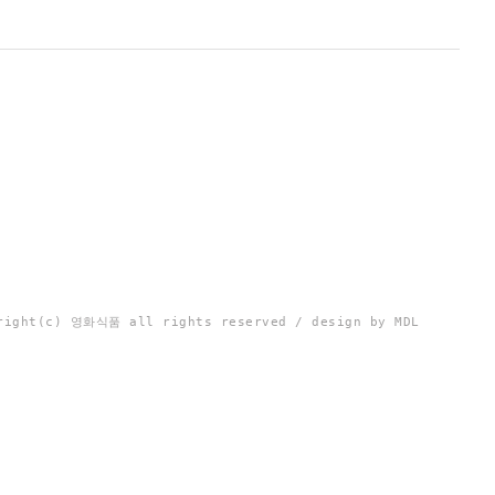
right(c) 영화식품 all rights reserved / design by MDL