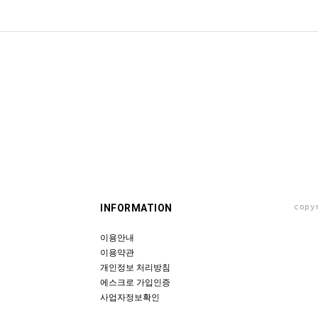
INFORMATION
copy
이용안내
이용약관
개인정보 처리방침
에스크로 가입인증
사업자정보확인