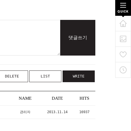
댓글쓰기
DELETE
LIST
WRITE
NAME
DATE
HITS
관리자
2013.11.14
16937