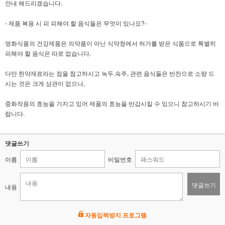
안내 해드리겠습니다.
- 제품 복용 시 피 피해야 할 음식들은 무엇이 있나요?-
영화식품의 건강제품은 의약품이 아닌 식약청에서 허가를 받은 식품으로 특별히
피해야 할 음식은 따로 없습니다.
다만 한약재료라는 점을 참고하시고 녹두,숙주, 관련 음식들은 반찬으로 소량 드
시는 것은 크게 상관이 없으나,
중화작용의 효능을 가지고 있어 제품의 효능을 반감시킬 수 있으니 참고하시기 바
랍니다.
댓글쓰기
이름
비밀번호
댓글쓰기
내용
자동입력방지 프로그램