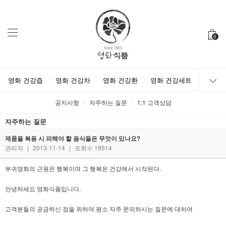
0
영화 건강즙
영화 건강차
영화 건강환
영화 건강세트
공지사항
자주하는 질문
1:1 고객상담
자주하는 질문
제품을 복용 시 피해야 할 음식들은 무엇이 있나요?
관리자
|
2013-11-14
|
조회수 19514
부귀영화의 근원은 행복이며 그 행복은 건강에서 시작된다.
안녕하세요 영화식품입니다.
고객분들의 궁금하신 점을 위하여 평소 자주 문의하시는 질문에 대하여