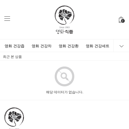
0
영화 건강즙
영화 건강차
영화 건강환
영화 건강세트
최근 본 상품
해당 데이터가 없습니다.