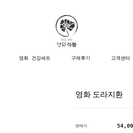
영화 건강세트
구매후기
고객센터
영화 도라지환
54,0
판매가