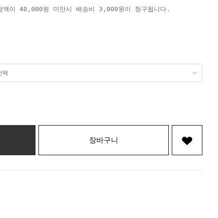
액이 40,000원 미만시 배송비 3,000원이 청구됩니다.
장바구니