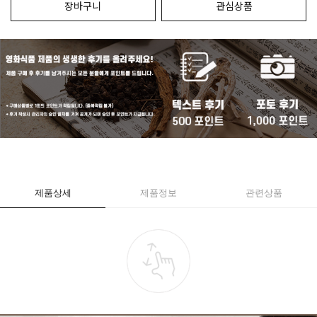
장바구니
관심상품
제품상세
제품정보
관련상품