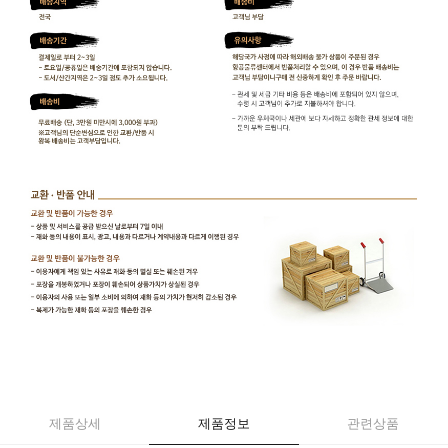
제품상세
제품정보
관련상품