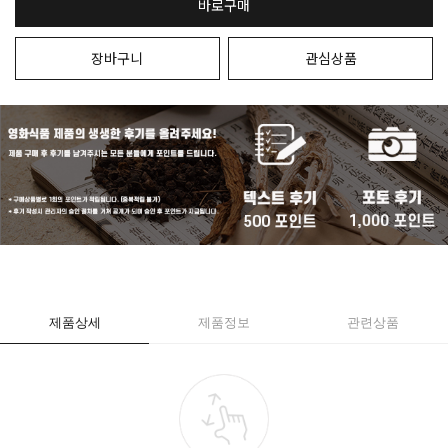
바로구매
장바구니
관심상품
제품상세
제품정보
관련상품