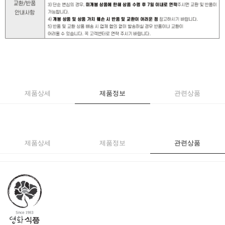
제품상세
제품정보
관련상품
제품상세
제품정보
관련상품