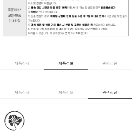
제품상세
제품정보
관련상품
제품상세
제품정보
관련상품