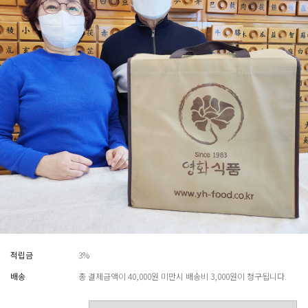
적립금
3%
배송
총 결제금액이 40,000원 미만시 배송비 3,000원이 청구됩니다.