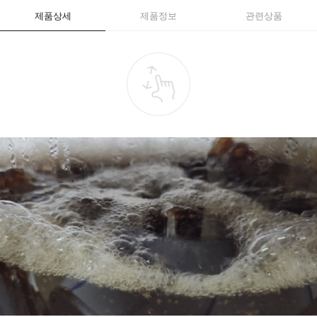
제품상세
제품정보
관련상품