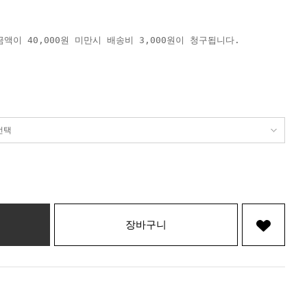
액이 40,000원 미만시 배송비 3,000원이 청구됩니다.
장바구니