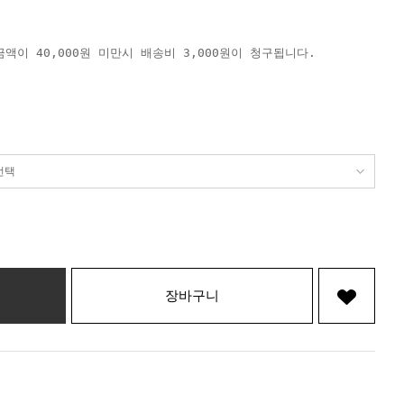
액이 40,000원 미만시 배송비 3,000원이 청구됩니다.
장바구니