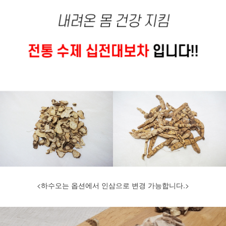
<하수오는 옵션에서 인삼으로 변경 가능합니다.>