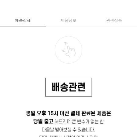
제품상세
제품정보
관련상품