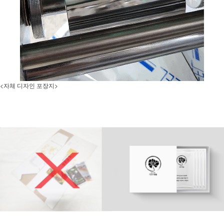
<자체 디자인 포장지>