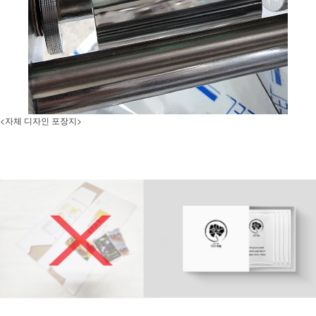
<자체 디자인 포장지>