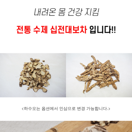
<하수오는 옵션에서 인삼으로 변경 가능합니다.>