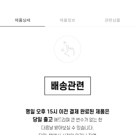
제품상세
제품정보
관련상품