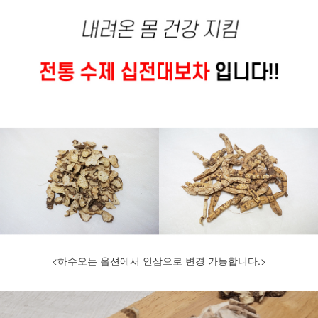
<하수오는 옵션에서 인삼으로 변경 가능합니다.>