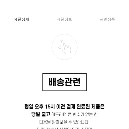
제품상세
제품정보
관련상품