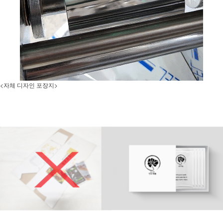
<자체 디자인 포장지>