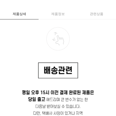
제품상세
제품정보
관련상품