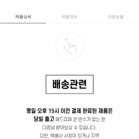
제품상세
제품정보
관련상품