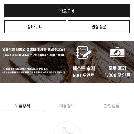
바로구매
장바구니
관심상품
제품상세
제품정보
관련상품