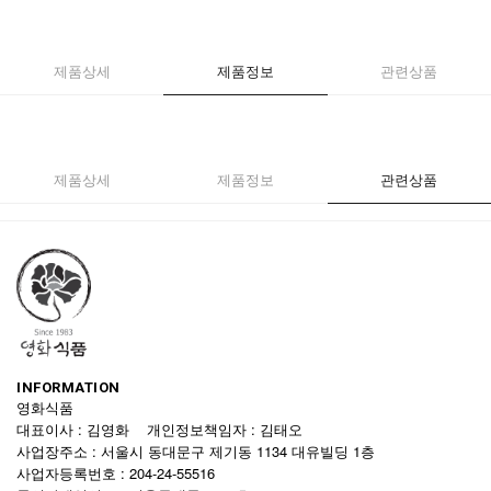
제품상세
제품정보
관련상품
제품상세
제품정보
관련상품
INFORMATION
영화식품
대표이사 : 김영화 개인정보책임자 : 김태오
사업장주소 : 서울시 동대문구 제기동 1134 대유빌딩 1층
사업자등록번호 : 204-24-55516