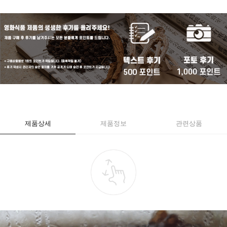
제품상세
제품정보
관련상품