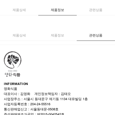
제품상세
제품정보
관련상품
제품상세
제품정보
관련상품
INFORMATION
영화식품
대표이사 : 김영화 개인정보책임자 : 김태오
사업장주소 : 서울시 동대문구 제기동 1134 대유빌딩 1층
사업자등록번호 : 204-24-55516
통신판매업신고 : 서울동대문-0508호
즉석판매제조가공업 : 제2015-0042542호