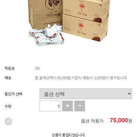
적립금
3%
배송
총 결제금액이 40,000원 미만시 배송비 3,000원이 청구됩니다.
할인가 선택
수량
75,000
옵션 적용가
원
상품이 품절되었습니다.