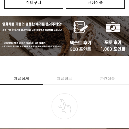
장바구니
관심상품
제품상세
제품정보
관련상품