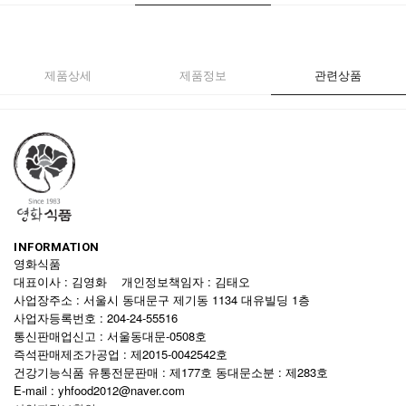
제품상세
제품정보
관련상품
INFORMATION
영화식품
대표이사 : 김영화 개인정보책임자 : 김태오
사업장주소 : 서울시 동대문구 제기동 1134 대유빌딩 1층
사업자등록번호 : 204-24-55516
통신판매업신고 : 서울동대문-0508호
즉석판매제조가공업 : 제2015-0042542호
건강기능식품 유통전문판매 : 제177호 동대문소분 : 제283호
E-mail : yhfood2012@naver.com