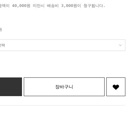
액이 40,000원 미만시 배송비 3,000원이 청구됩니다.
원
장바구니