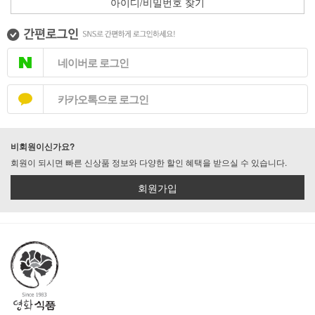
아이디/비밀번호 찾기
네이버로 로그인
카카오톡으로 로그인
비회원이신가요?
회원이 되시면 빠른 신상품 정보와 다양한 할인 혜택을 받으실 수 있습니다.
회원가입