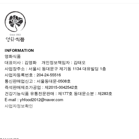
INFORMATION
영화식품
대표이사 : 김영화 개인정보책임자 : 김태오
사업장주소 : 서울시 동대문구 제기동 1134 대유빌딩 1층
사업자등록번호 : 204-24-55516
통신판매업신고 : 서울동대문-0508호
즉석판매제조가공업 : 제2015-0042542호
건강기능식품 유통전문판매 : 제177호 동대문소분 : 제283호
E-mail : yhfood2012@naver.com
사업자정보확인