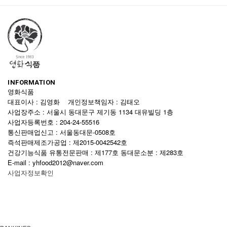
INFORMATION
영화식품
대표이사 : 김영화 개인정보책임자 : 김태오
사업장주소 : 서울시 동대문구 제기동 1134 대유빌딩 1층
사업자등록번호 : 204-24-55516
통신판매업신고 : 서울동대문-0508호
즉석판매제조가공업 : 제2015-0042542호
건강기능식품 유통전문판매 : 제177호 동대문소분 : 제283호
E-mail : yhfood2012@naver.com
사업자정보확인