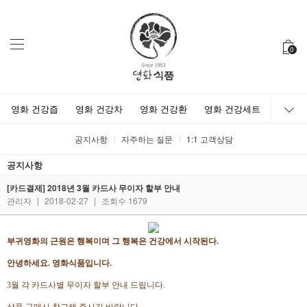
0
영화 건강즙
영화 건강차
영화 건강환
영화 건강세트
공지사항
자주하는 질문
1:1 고객상담
공지사항
[카드결제] 2018년 3월 카드사 무이자 할부 안내
관리자
|
2018-02-27
|
조회수 1679
부귀영화의 근원은 행복이며 그 행복은 건강에서 시작된다.
안녕하세요. 영화식품입니다.
3월 각 카드사별 무이자 할부 안내 드립니다.