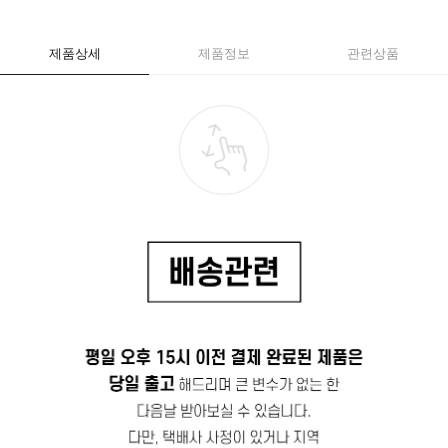
제품상세
제품정보
관련상품