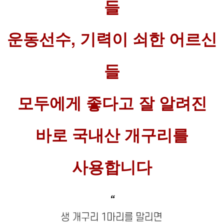
들
운동선수, 기력이 쇠한 어르신
들
모두에게 좋다고 잘 알려진
바로 국내산 개구리를
사용합니다