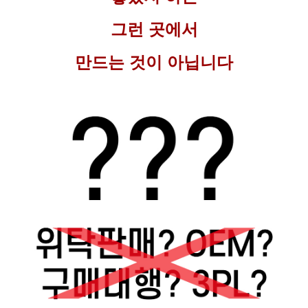
그런 곳에서
만드는 것이 아닙니다