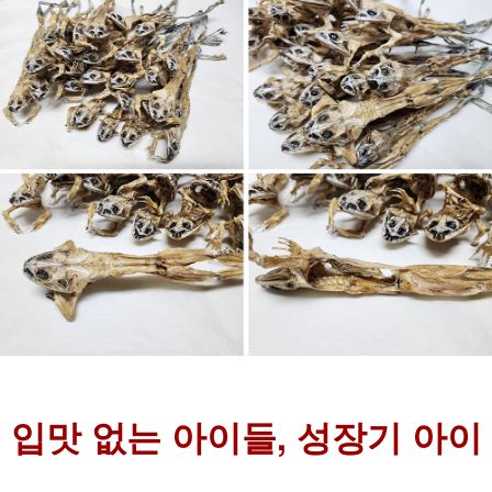
입맛 없는 아이들, 성장기 아이