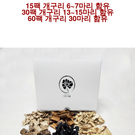
15팩 개구리 6~7마리 함유
30팩 개구리 13~15마리 함유
60팩 개구리 30마리 함유