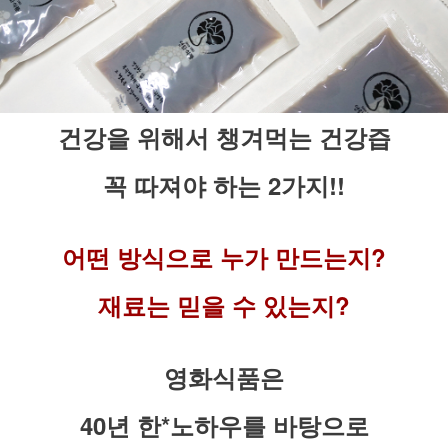
건강을 위해서 챙겨먹는 건강즙
꼭 따져야 하는 2가지!!
어떤 방식으로 누가 만드는지?
재료는 믿을 수 있는지?
영화식품은
40년 한*노하우를 바탕으로