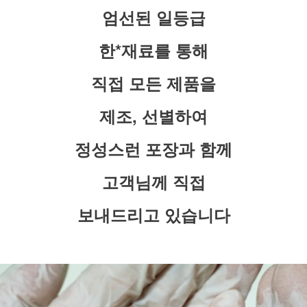
엄선된 일등급
한*재료를 통해
직접 모든 제품을
제조, 선별하여
정성스런 포장과 함께
고객님께 직접
보내드리고 있습니다