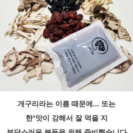
개구리라는 이름 때문에... 또는
한*맛이 강해서 잘 먹을 지
부담스러운 분들을 위해 준비했습니다