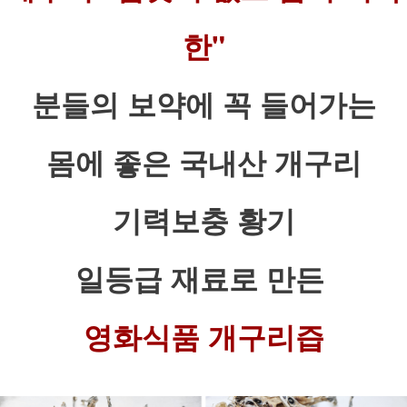
한"
분들의 보약에 꼭 들어가는
몸에 좋은 국내산 개구리
기력보충 황기
일등급 재료로 만든
영화식품 개구리즙