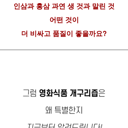
인삼과 홍삼 과연 생 것과 말린 것
어떤 것이
더 비싸고 품질이 좋을까요?