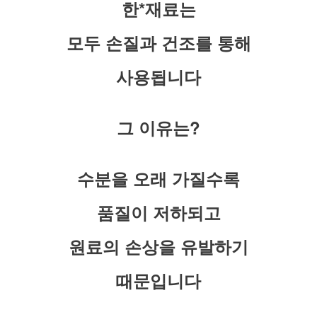
한*재료는
모두 손질과 건조를 통해
사용됩니다
그 이유는?
수분을 오래 가질수록
품질이 저하되고
원료의 손상을 유발하기
때문입니다