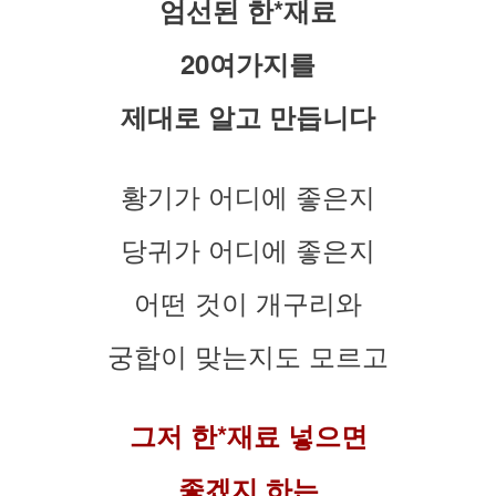
엄선된 한*재료
20여가지를
제대로 알고 만듭니다
황기가 어디에 좋은지
당귀가 어디에 좋은지
어떤 것이 개구리와
궁합이 맞는지도 모르고
그저 한*재료 넣으면
좋겠지 하는