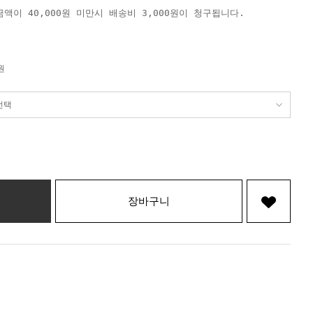
액이 40,000원 미만시 배송비 3,000원이 청구됩니다.
원
장바구니